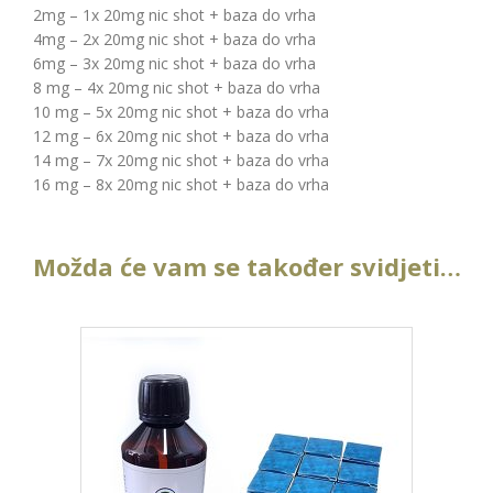
2mg – 1x 20mg nic shot + baza do vrha
4mg – 2x 20mg nic shot + baza do vrha
6mg – 3x 20mg nic shot + baza do vrha
8 mg – 4x 20mg nic shot + baza do vrha
10 mg – 5x 20mg nic shot + baza do vrha
12 mg – 6x 20mg nic shot + baza do vrha
14 mg – 7x 20mg nic shot + baza do vrha
16 mg – 8x 20mg nic shot + baza do vrha
Možda će vam se također svidjeti…